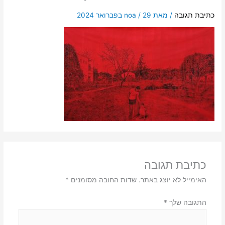
כתיבת תגובה
/ מאת
29 בפברואר 2024
/
noa
כתיבת תגובה
האימייל לא יוצג באתר.
שדות החובה מסומנים
*
התגובה שלך
*