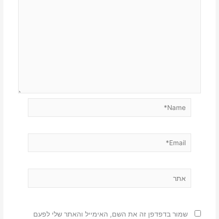
Name*
Email*
אתר
שמור בדפדפן זה את השם, האימייל והאתר שלי לפעם