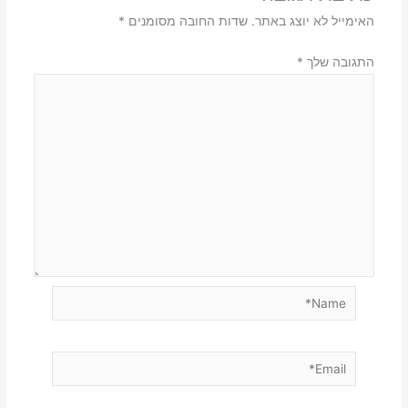
האימייל לא יוצג באתר.
שדות החובה מסומנים
*
התגובה שלך
*
Name*
Email*