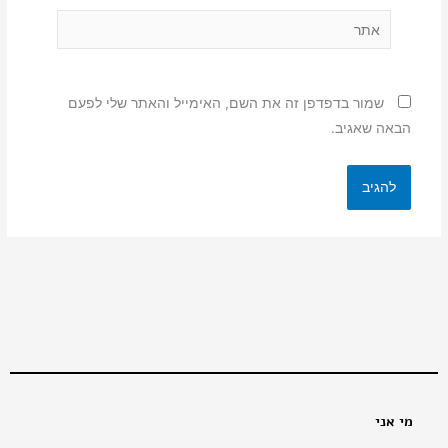
אתר
שמור בדפדפן זה את השם, האימייל והאתר שלי לפעם
הבאה שאגיב.
מי אני