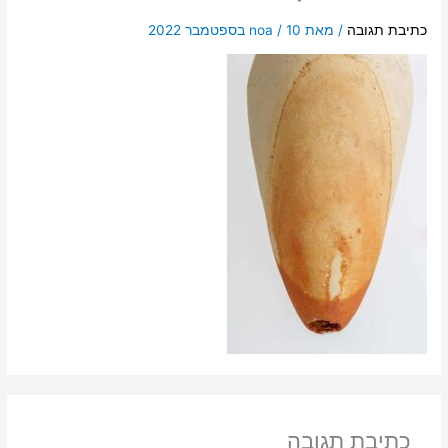
כתיבת תגובה
/ מאת
10 בספטמבר 2022
/
noa
כתיבת תגובה