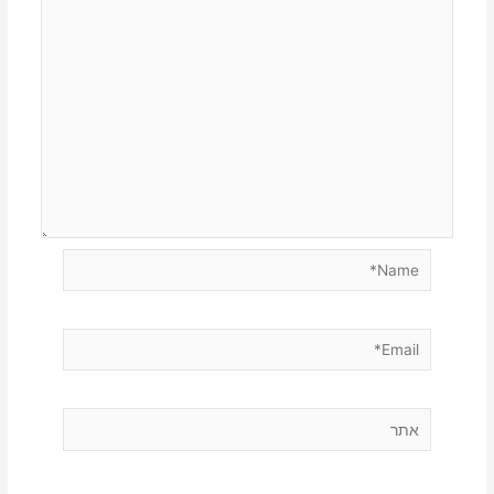
Name*
Email*
אתר