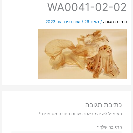
WA0041-02-02
כתיבת תגובה
/ מאת
26 בפברואר 2023
/
noa
כתיבת תגובה
האימייל לא יוצג באתר.
שדות החובה מסומנים
*
התגובה שלך
*