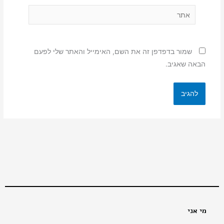
אתר
שמור בדפדפן זה את השם, האימייל והאתר שלי לפעם
הבאה שאגיב.
מי אני