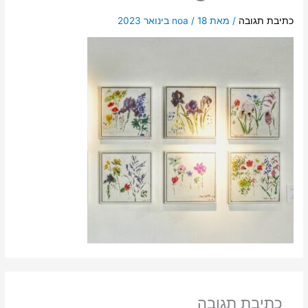
כתיבת תגובה
/ מאת
18 בינואר 2023
/
noa
כתיבת תגובה