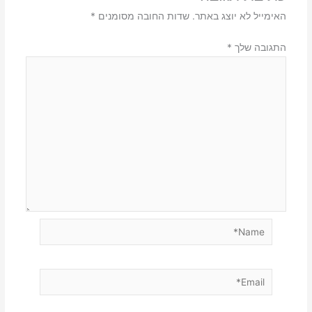
האימייל לא יוצג באתר.
שדות החובה מסומנים
*
התגובה שלך
*
Name*
Email*