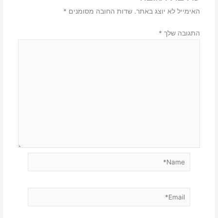
האימייל לא יוצג באתר.
שדות החובה מסומנים
*
התגובה שלך
*
Name*
Email*