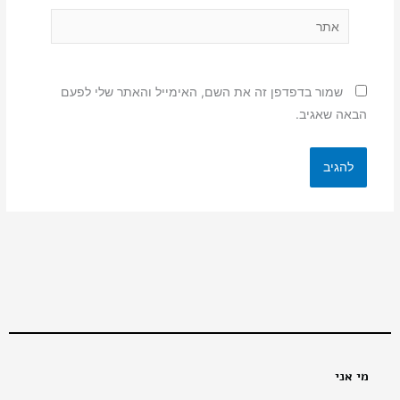
אתר
שמור בדפדפן זה את השם, האימייל והאתר שלי לפעם
הבאה שאגיב.
מי אני