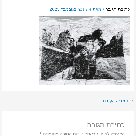
כתיבת תגובה
/ מאת
4 בנובמבר 2023
/
noa
→
המדיה הקודם
כתיבת תגובה
האימייל לא יוצג באתר.
שדות החובה מסומנים
*