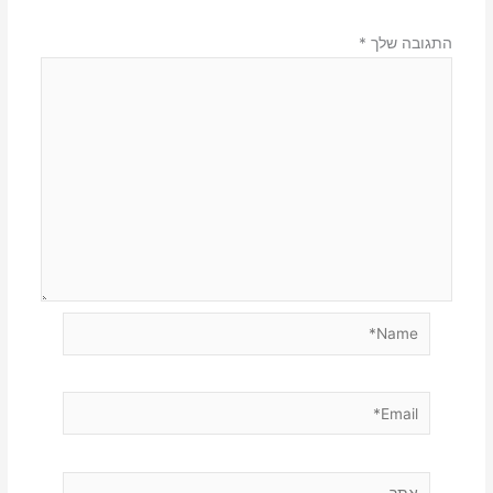
התגובה שלך
*
Name*
Email*
אתר