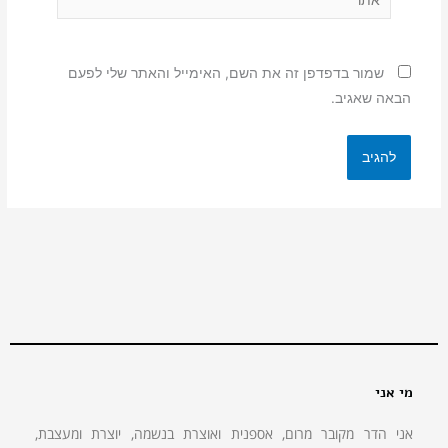
שמור בדפדפן זה את השם, האימייל והאתר שלי לפעם
הבאה שאגיב.
מי אני
אני הדר מקובר מרום, אספנית ואוצרת בנשמה, יוצרת ומעצבת,