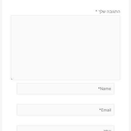
התגובה שלך
*
Name*
Email*
אתר