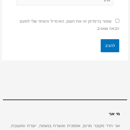
שמור בדפדפן זה את השם, האימייל והאתר שלי לפעם
הבאה שאגיב.
מי אני
אני הדר מקובר מרום, אספנית ואוצרת בנשמה, יוצרת ומעצבת,