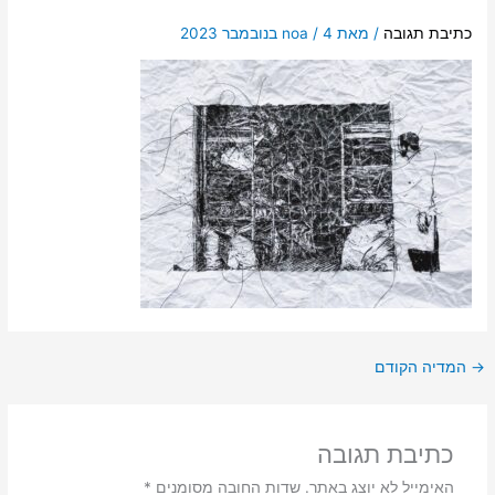
כתיבת תגובה
/ מאת
4 בנובמבר 2023
/
noa
→
המדיה הקודם
כתיבת תגובה
האימייל לא יוצג באתר.
שדות החובה מסומנים
*