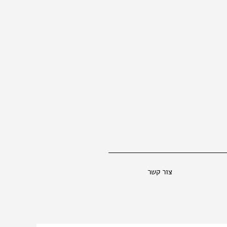
צור קשר