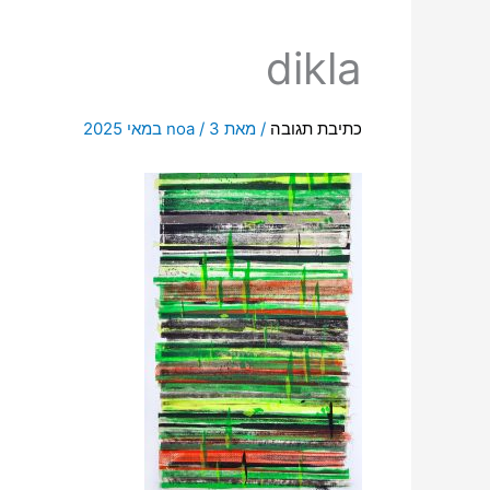
dikla
כתיבת תגובה
/ מאת
3 במאי 2025
/
noa