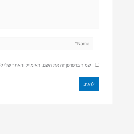
Name*
שמור בדפדפן זה את השם, האימייל והאתר שלי ל