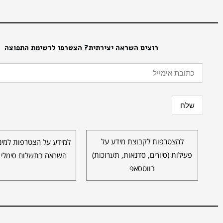
רוצים השראה יצירתית? הצטרפו לרשימת התפוצה
להצטרפות לקבוצת מידע על
למידע על הצטרפות למינו
פעילות (סיורים, סדנאות, תערוכות)
השראה בתשלום סימלי 
בווטסאפ