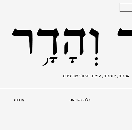
אמנות, אומנות, עיצוב והיופי שביניהם
בלוג השראה
אודות