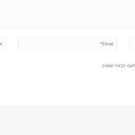
Email*
אתר
פעם הבאה שאגיב.