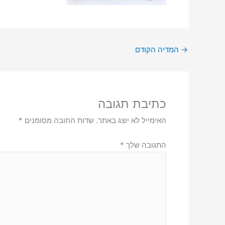
→
המדיה הקודם
כתיבת תגובה
האימייל לא יוצג באתר.
שדות החובה מסומנים
*
התגובה שלך
*