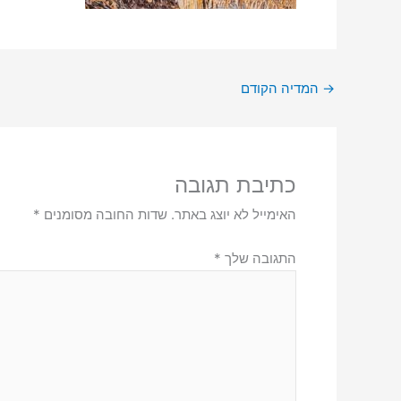
→
המדיה הקודם
כתיבת תגובה
האימייל לא יוצג באתר.
שדות החובה מסומנים
*
התגובה שלך
*