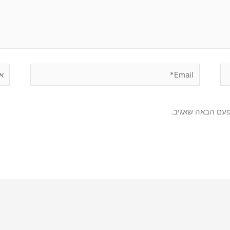
Email*
אתר
פעם הבאה שאגיב.