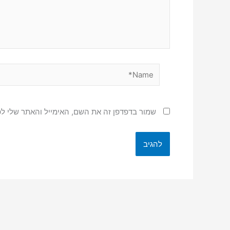
Name*
שמור בדפדפן זה את השם, האימייל והאתר שלי ל