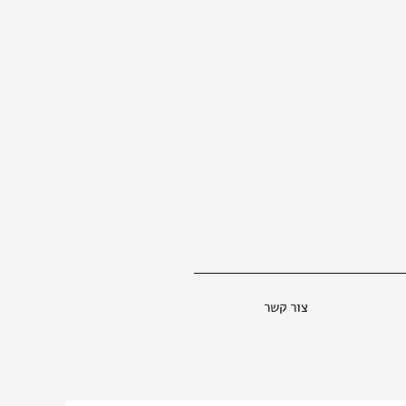
צור קשר