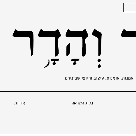
אמנות, אומנות, עיצוב והיופי שביניהם
בלוג השראה
אודות