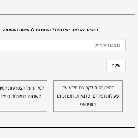
רוצים השראה יצירתית? הצטרפו לרשימת התפוצה
להצטרפות לקבוצת מידע על
למידע על הצטרפות למינו
פעילות (סיורים, סדנאות, תערוכות)
השראה בתשלום סימלי 
בווטסאפ