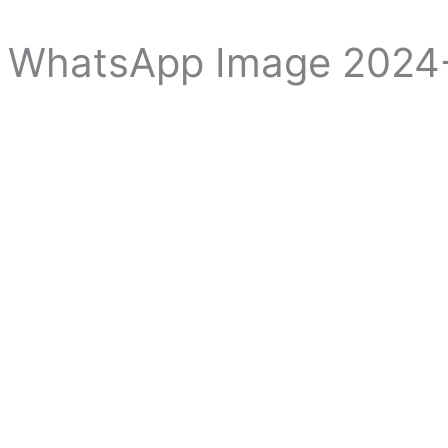
WhatsApp Image 2024-0