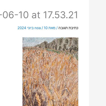
6-10 at 17.53.21
כתיבת תגובה
/ מאת
10 ביוני 2024
/
noa