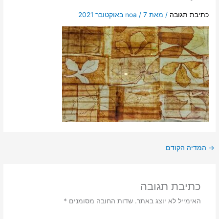
כתיבת תגובה
/ מאת
7 באוקטובר 2021
/
noa
→
המדיה הקודם
כתיבת תגובה
האימייל לא יוצג באתר.
שדות החובה מסומנים
*