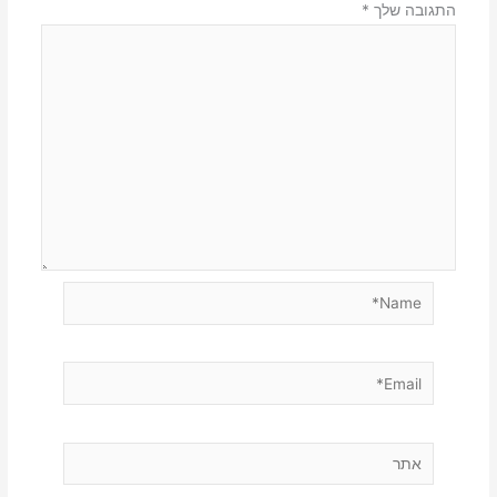
התגובה שלך
*
Name*
Email*
אתר