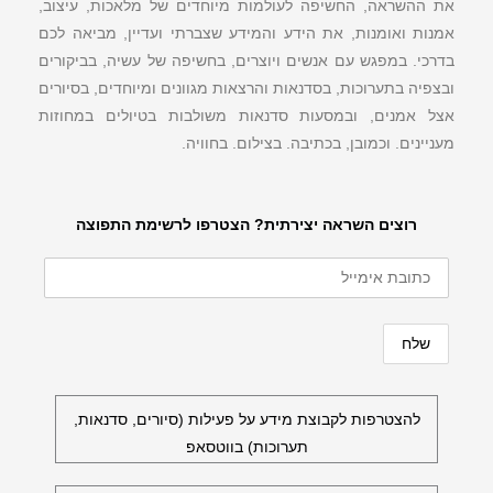
את ההשראה, החשיפה לעולמות מיוחדים של מלאכות, עיצוב,
אמנות ואומנות, את הידע והמידע שצברתי ועדיין, מביאה לכם
בדרכי. במפגש עם אנשים ויוצרים, בחשיפה של עשיה, בביקורים
ובצפיה בתערוכות, בסדנאות והרצאות מגוונים ומיוחדים, בסיורים
אצל אמנים, ובמסעות סדנאות משולבות בטיולים במחוזות
מעניינים. וכמובן, בכתיבה. בצילום. בחוויה.
רוצים השראה יצירתית? הצטרפו לרשימת התפוצה
להצטרפות לקבוצת מידע על פעילות (סיורים, סדנאות,
תערוכות) בווטסאפ