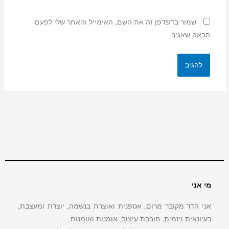
שמור בדפדפן זה את השם, האימייל והאתר שלי לפעם
הבאה שאגיב.
מי אני
אני הדר מקובר מרום, אספנית ואוצרת בנשמה, יוצרת ומעצבת,
רעיונאית ויזמית; חובבת עיצוב, אוּמנות ואוֹמנות.