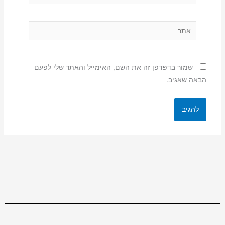
אתר
שמור בדפדפן זה את השם, האימייל והאתר שלי לפעם
הבאה שאגיב.