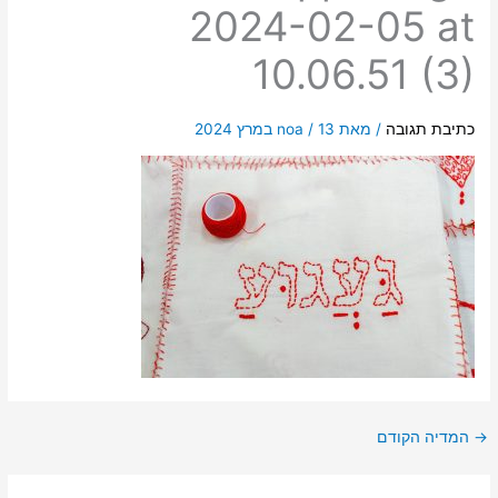
2024-02-05 at
10.06.51 (3)
כתיבת תגובה
/ מאת
13 במרץ 2024
/
noa
→
המדיה הקודם