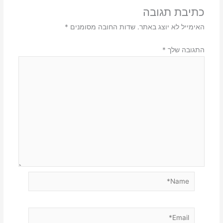
כתיבת תגובה
האימייל לא יוצג באתר.
שדות החובה מסומנים
*
התגובה שלך
*
Name*
Email*