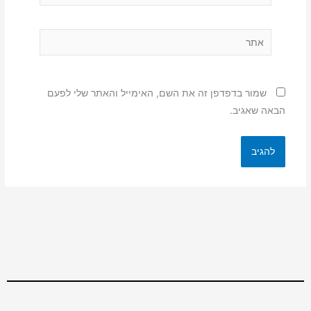
אתר
שמור בדפדפן זה את השם, האימייל והאתר שלי לפעם
הבאה שאגיב.