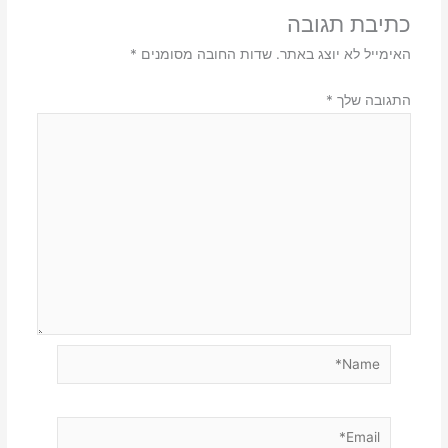
כתיבת תגובה
האימייל לא יוצג באתר.
שדות החובה מסומנים
*
התגובה שלך
*
Name*
Email*