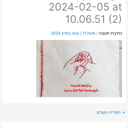
2024-02-05 at
10.06.51 (2)
כתיבת תגובה
/ מאת
11 במרץ 2024
/
noa
→
המדיה הקודם