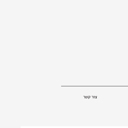
צור קשר