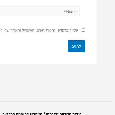
Name*
שמור בדפדפן זה את השם, האימייל והאתר שלי ל
רוצים השראה יצירתית? הצטרפו לרשימת התפוצה