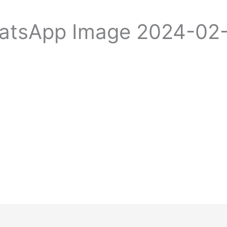
tsApp Image 2024-02-0