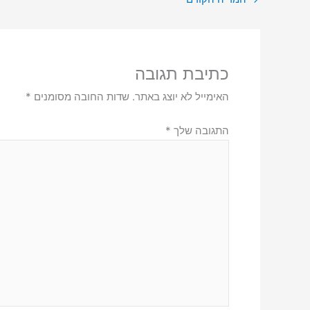
כתיבת תגובה
האימייל לא יוצג באתר.
שדות החובה מסומנים
*
התגובה שלך
*