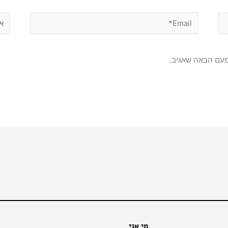
Email*
אתר
פעם הבאה שאגיב.
מי אני