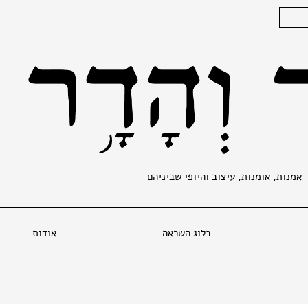
אמנות, אומנות, עיצוב והיופי שביניהם
בלוג השראה
אודות