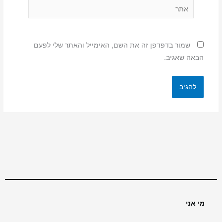
אתר
שמור בדפדפן זה את השם, האימייל והאתר שלי לפעם
הבאה שאגיב.
מי אני