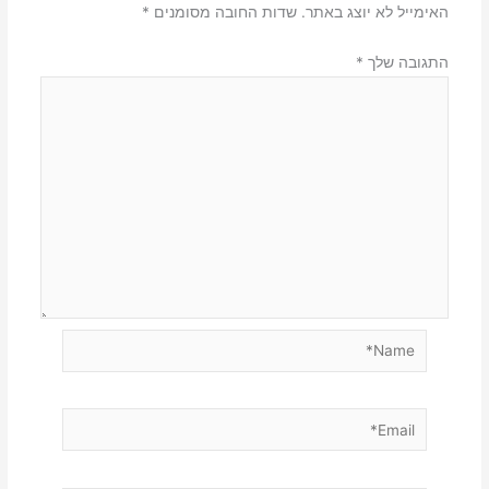
האימייל לא יוצג באתר.
שדות החובה מסומנים
*
התגובה שלך
*
Name*
Email*