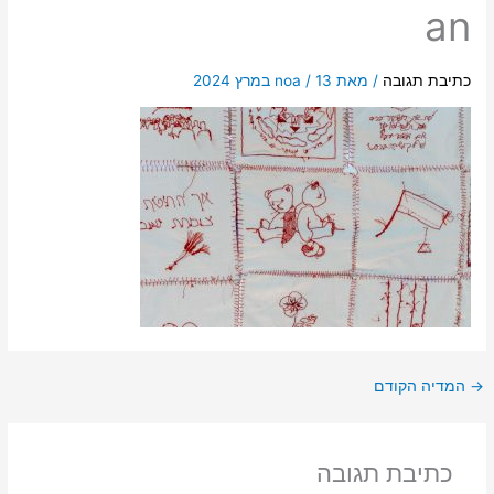
an
כתיבת תגובה
/ מאת
13 במרץ 2024
/
noa
→
המדיה הקודם
כתיבת תגובה