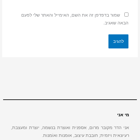
שמור בדפדפן זה את השם, האימייל והאתר שלי לפעם
הבאה שאגיב.
מי אני
אני הדר מקובר מרום, אספנית ואוצרת בנשמה, יוצרת ומעצבת,
רעיונאית ויזמית; חובבת עיצוב, אוּמנות ואוֹמנות.