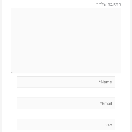
התגובה שלך
*
Name*
Email*
אתר