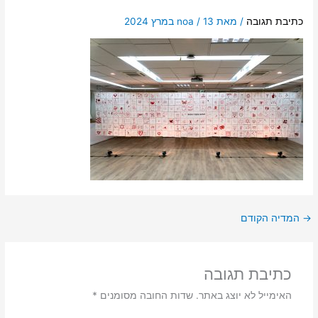
כתיבת תגובה
/ מאת
13 במרץ 2024
/
noa
→
המדיה הקודם
כתיבת תגובה
האימייל לא יוצג באתר.
שדות החובה מסומנים
*