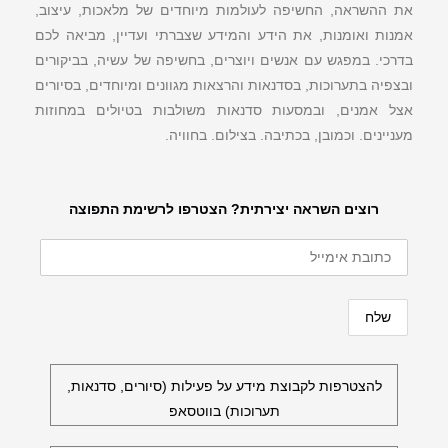
את ההשראה, החשיפה לעולמות מיוחדים של מלאכות, עיצוב,
אמנות ואומנות, את הידע והמידע שצברתי ועדיין, מביאה לכם
בדרכי. במפגש עם אנשים ויוצרים, בחשיפה של עשיה, בביקורים
ובצפיה בתערוכות, בסדנאות והרצאות מגוונים ומיוחדים, בסיורים
אצל אמנים, ובמסעות סדנאות משולבות בטיולים במחוזות
מעניינים. וכמובן, בכתיבה. בצילום. בחוויה.
רוצים השראה יצירתית? הצטרפו לרשימת התפוצה
להצטרפות לקבוצת מידע על פעילות (סיורים, סדנאות,
תערוכות) בווטסאפ