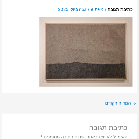
כתיבת תגובה
/ מאת
9 ביולי 2025
/
noa
→
המדיה הקודם
כתיבת תגובה
האימייל לא יוצג באתר.
שדות החובה מסומנים
*