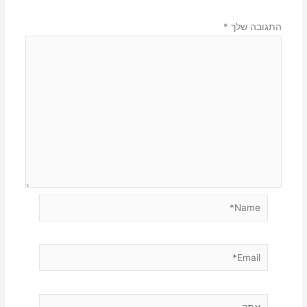
התגובה שלך
*
Name*
Email*
אתר