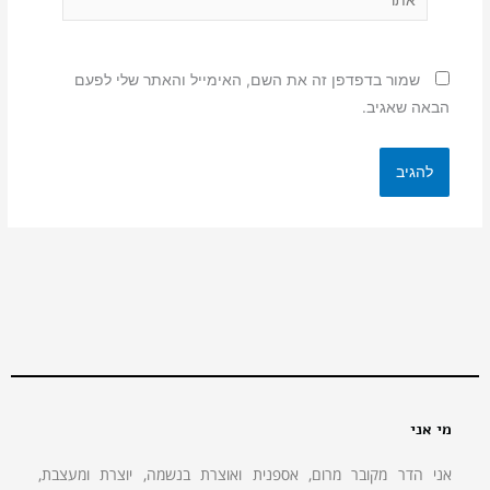
שמור בדפדפן זה את השם, האימייל והאתר שלי לפעם
הבאה שאגיב.
מי אני
אני הדר מקובר מרום, אספנית ואוצרת בנשמה, יוצרת ומעצבת,