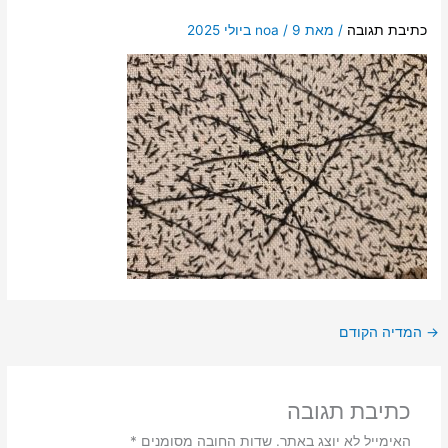
כתיבת תגובה
/ מאת
9 ביולי 2025
/
noa
→
המדיה הקודם
כתיבת תגובה
האימייל לא יוצג באתר.
שדות החובה מסומנים
*