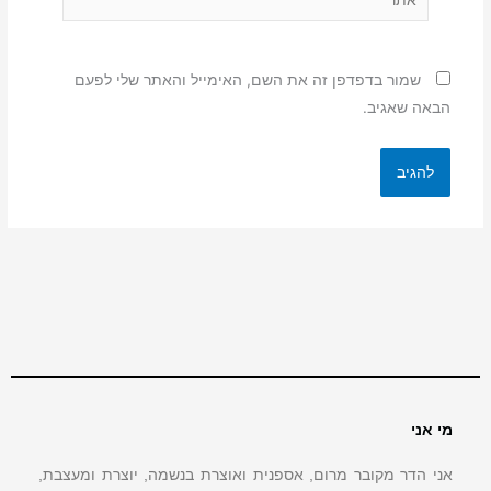
שמור בדפדפן זה את השם, האימייל והאתר שלי לפעם
הבאה שאגיב.
מי אני
אני הדר מקובר מרום, אספנית ואוצרת בנשמה, יוצרת ומעצבת,