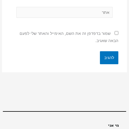
אתר
שמור בדפדפן זה את השם, האימייל והאתר שלי לפעם
הבאה שאגיב.
מי אני