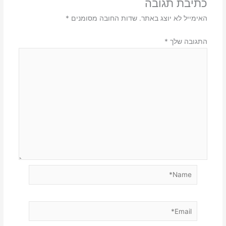
כתיבת תגובה
האימייל לא יוצג באתר.
שדות החובה מסומנים
*
התגובה שלך
*
Name*
Email*