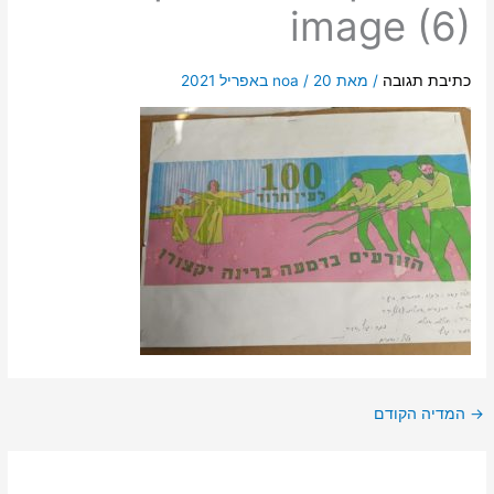
image (6)
כתיבת תגובה
/ מאת
20 באפריל 2021
/
noa
→
המדיה הקודם