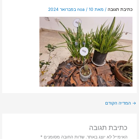
כתיבת תגובה
/ מאת
10 בפברואר 2024
/
noa
→
המדיה הקודם
כתיבת תגובה
האימייל לא יוצג באתר.
שדות החובה מסומנים
*