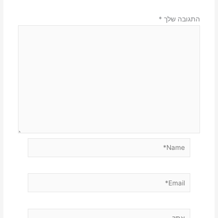
התגובה שלך
*
Name*
Email*
אתר