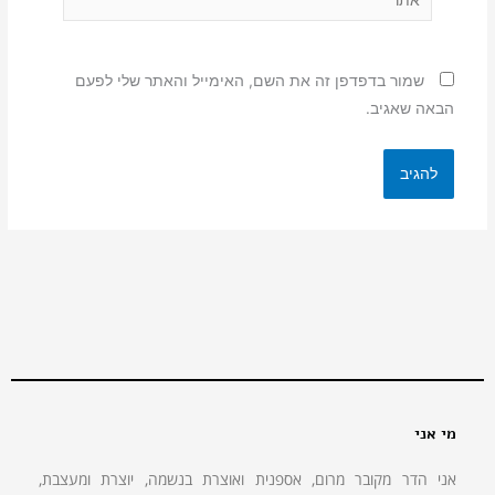
שמור בדפדפן זה את השם, האימייל והאתר שלי לפעם
הבאה שאגיב.
מי אני
אני הדר מקובר מרום, אספנית ואוצרת בנשמה, יוצרת ומעצבת,