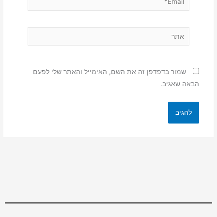
אתר
שמור בדפדפן זה את השם, האימייל והאתר שלי לפעם
הבאה שאגיב.