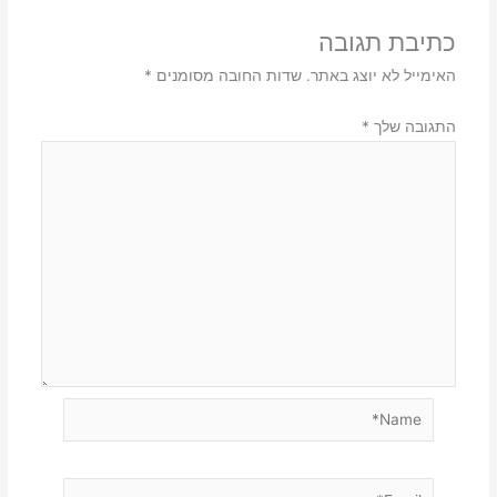
כתיבת תגובה
האימייל לא יוצג באתר.
שדות החובה מסומנים
*
התגובה שלך
*
Name*
Email*