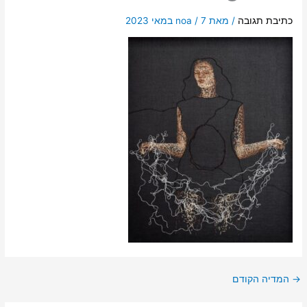
כתיבת תגובה
/ מאת
7 במאי 2023
/
noa
→
המדיה הקודם