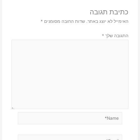
כתיבת תגובה
האימייל לא יוצג באתר.
שדות החובה מסומנים
*
התגובה שלך
*
Name*
Email*