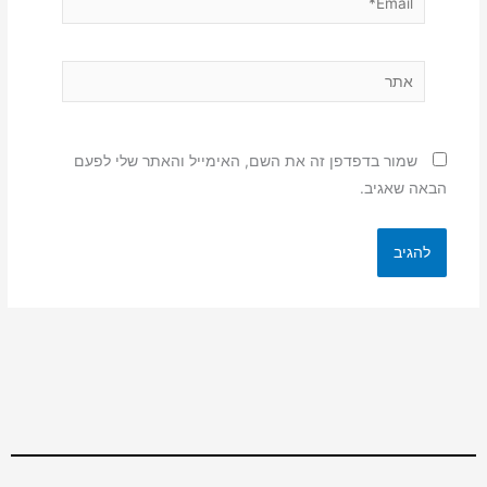
אתר
שמור בדפדפן זה את השם, האימייל והאתר שלי לפעם
הבאה שאגיב.