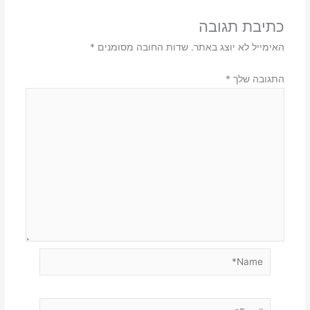
כתיבת תגובה
האימייל לא יוצג באתר.
שדות החובה מסומנים
*
התגובה שלך
*
Name*
Email*