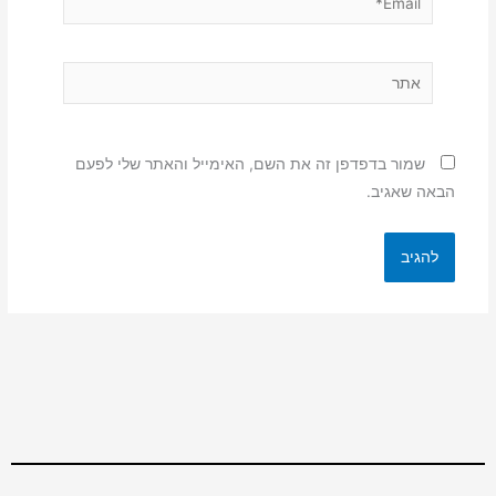
אתר
שמור בדפדפן זה את השם, האימייל והאתר שלי לפעם
הבאה שאגיב.