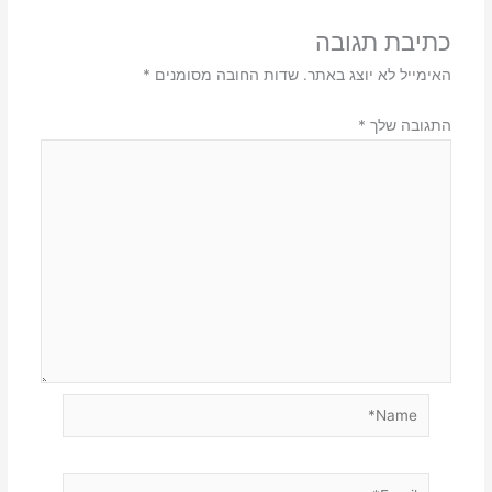
כתיבת תגובה
האימייל לא יוצג באתר.
שדות החובה מסומנים
*
התגובה שלך
*
Name*
Email*