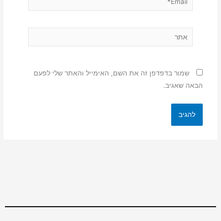
אתר
שמור בדפדפן זה את השם, האימייל והאתר שלי לפעם
הבאה שאגיב.