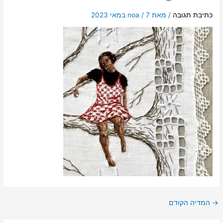
כתיבת תגובה
/ מאת
7 במאי 2023
/
noa
→
המדיה הקודם