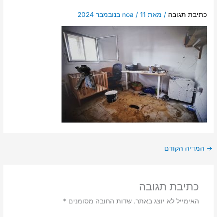
כתיבת תגובה
/ מאת
11 בנובמבר 2024
/
noa
→
המדיה הקודם
כתיבת תגובה
האימייל לא יוצג באתר.
שדות החובה מסומנים
*