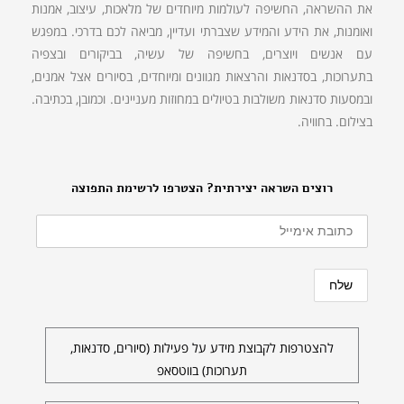
את ההשראה, החשיפה לעולמות מיוחדים של מלאכות, עיצוב, אמנות
ואומנות, את הידע והמידע שצברתי ועדיין, מביאה לכם בדרכי. במפגש
עם אנשים ויוצרים, בחשיפה של עשיה, בביקורים ובצפיה
בתערוכות, בסדנאות והרצאות מגוונים ומיוחדים, בסיורים אצל אמנים,
ובמסעות סדנאות משולבות בטיולים במחוזות מעניינים. וכמובן, בכתיבה.
בצילום. בחוויה.
רוצים השראה יצירתית? הצטרפו לרשימת התפוצה
להצטרפות לקבוצת מידע על פעילות (סיורים, סדנאות,
תערוכות) בווטסאפ