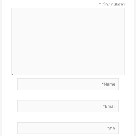
התגובה שלך
*
Name*
Email*
אתר