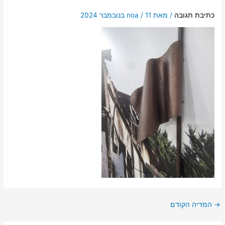
כתיבת תגובה
/ מאת
11 בנובמבר 2024
/
noa
→
המדיה הקודם