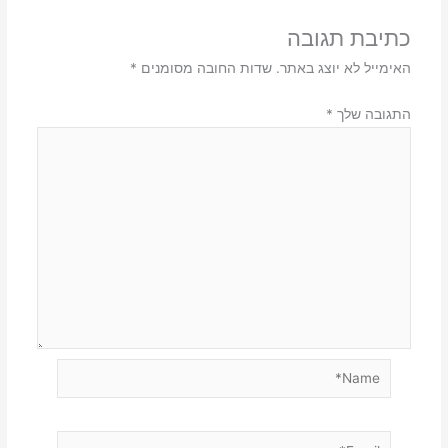
כתיבת תגובה
האימייל לא יוצג באתר.
שדות החובה מסומנים
*
התגובה שלך
*
Name*
Email*