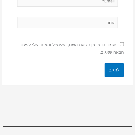
אתר
שמור בדפדפן זה את השם, האימייל והאתר שלי לפעם
הבאה שאגיב.