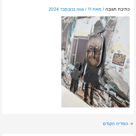
כתיבת תגובה
/ מאת
11 בנובמבר 2024
/
noa
→
המדיה הקודם