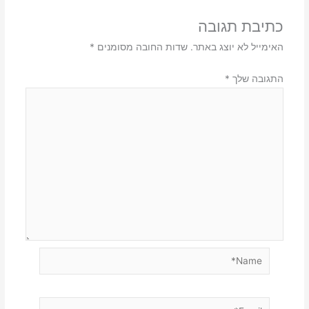
כתיבת תגובה
האימייל לא יוצג באתר.
שדות החובה מסומנים
*
התגובה שלך
*
Name*
Email*