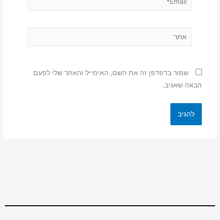
אתר
שמור בדפדפן זה את השם, האימייל והאתר שלי לפעם
הבאה שאגיב.