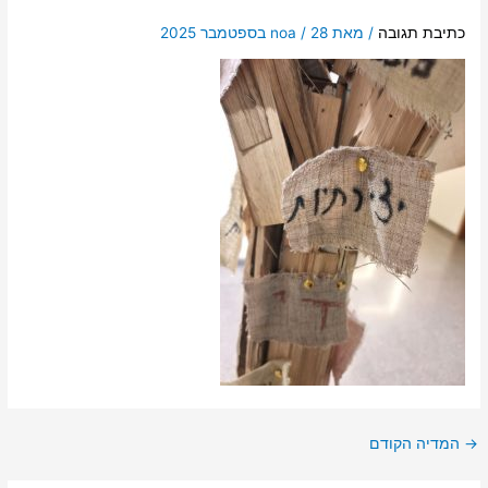
כתיבת תגובה
/ מאת
28 בספטמבר 2025
/
noa
→
המדיה הקודם