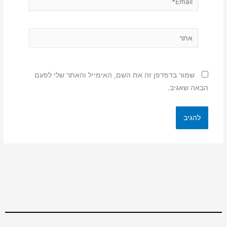
אתר
שמור בדפדפן זה את השם, האימייל והאתר שלי לפעם
הבאה שאגיב.