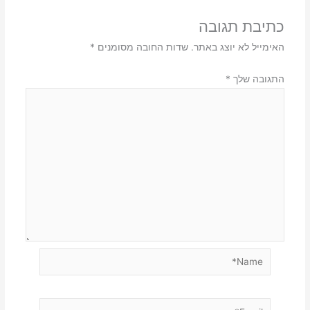
כתיבת תגובה
האימייל לא יוצג באתר.
שדות החובה מסומנים
*
התגובה שלך
*
Name*
Email*