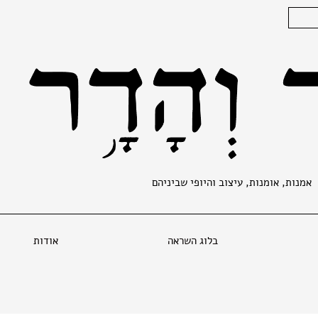
אמנות, אומנות, עיצוב והיופי שביניהם
בלוג השראה
אודות