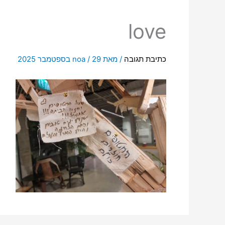
love
כתיבת תגובה
/ מאת
29 בספטמבר 2025
/
noa