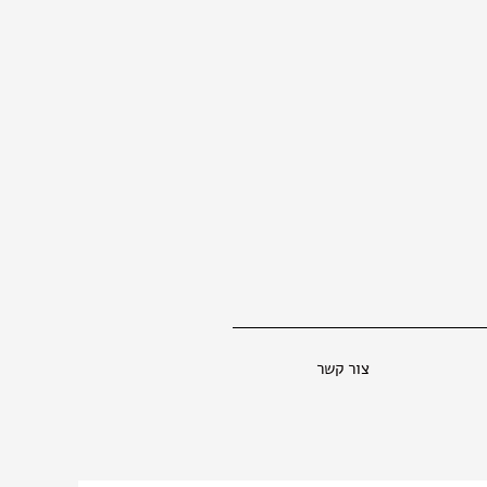
צור קשר