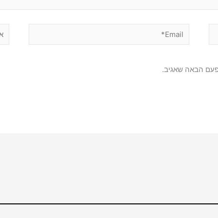
Email*
אתר
פעם הבאה שאגיב.