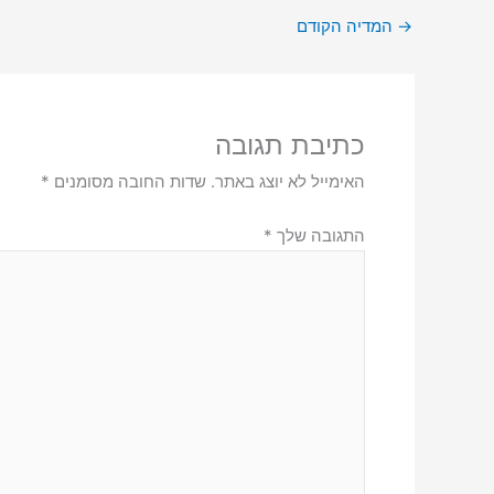
→
המדיה הקודם
כתיבת תגובה
האימייל לא יוצג באתר.
שדות החובה מסומנים
*
התגובה שלך
*