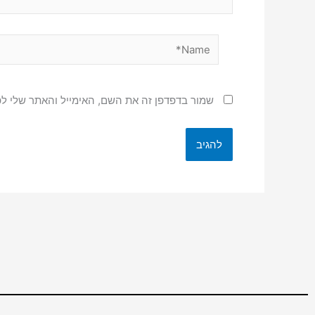
Name*
שמור בדפדפן זה את השם, האימייל והאתר שלי ל