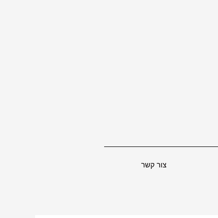
צור קשר