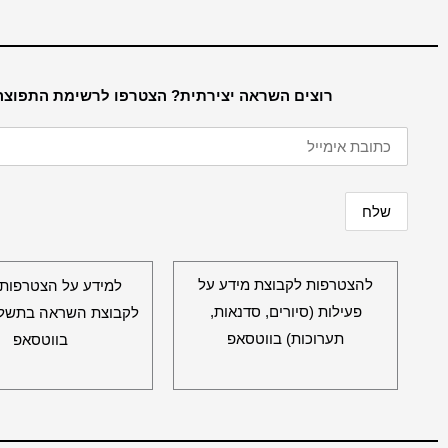
רוצים השראה יצירתית? הצטרפו לרשימת התפוצה
להצטרפות לקבוצת מידע על
למידע על הצטרפות ל
פעילות (סיורים, סדנאות,
לקבוצת השראה בתשלו
תערוכות) בווטסאפ
בווטסאפ