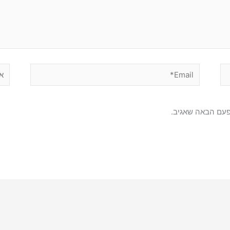
Email*
אתר
פעם הבאה שאגיב.