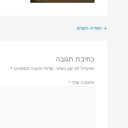
→
המדיה הקודם
כתיבת תגובה
האימייל לא יוצג באתר.
שדות החובה מסומנים
*
התגובה שלך
*