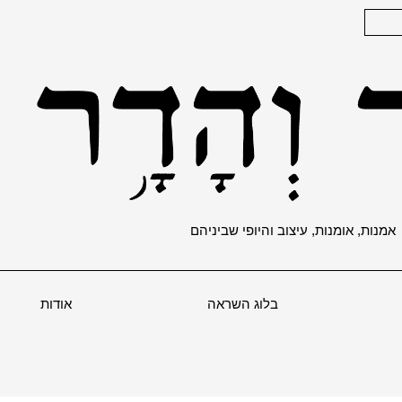
אמנות, אומנות, עיצוב והיופי שביניהם
בלוג השראה
אודות