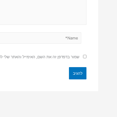
Name*
שמור בדפדפן זה את השם, האימייל והאתר שלי ל