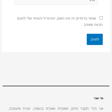
שמור בדפדפן זה את השם, האימייל והאתר שלי לפעם
הבאה שאגיב.
מי אני
אני הדר מקובר מרום, אספנית ואוצרת בנשמה, יוצרת ומעצבת,