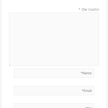
התגובה שלך
*
Name*
Email*
אתר