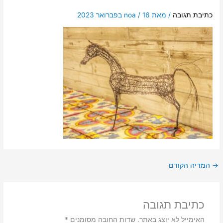
כתיבת תגובה
/ מאת
16 בפברואר 2023
/
noa
→
המדיה הקודם
כתיבת תגובה
האימייל לא יוצג באתר.
שדות החובה מסומנים
*