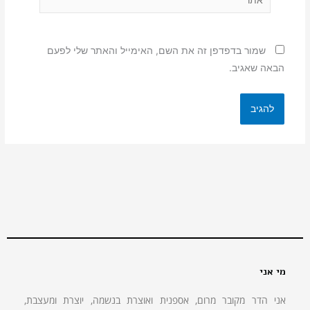
שמור בדפדפן זה את השם, האימייל והאתר שלי לפעם
הבאה שאגיב.
מי אני
אני הדר מקובר מרום, אספנית ואוצרת בנשמה, יוצרת ומעצבת,