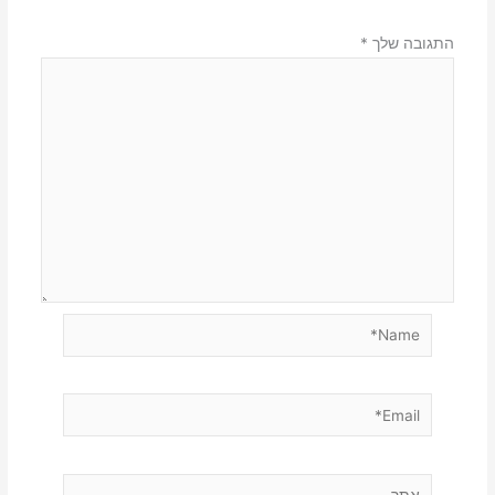
התגובה שלך
*
Name*
Email*
אתר