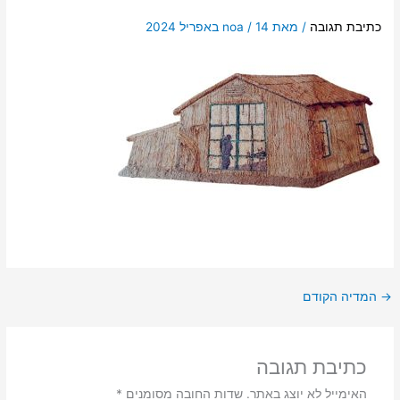
כתיבת תגובה
/ מאת
14 באפריל 2024
/
noa
→
המדיה הקודם
כתיבת תגובה
האימייל לא יוצג באתר.
שדות החובה מסומנים
*