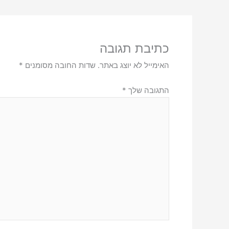
כתיבת תגובה
האימייל לא יוצג באתר.
שדות החובה מסומנים
*
התגובה שלך
*