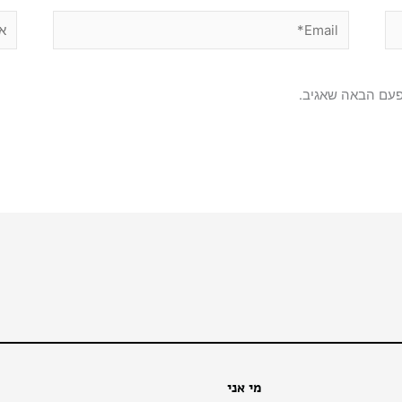
Email*
אתר
פעם הבאה שאגיב.
מי אני