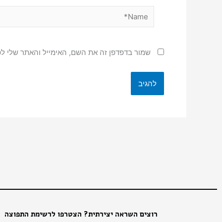
Name*
שמור בדפדפן זה את השם, האימייל והאתר שלי ל
רוצים השראה יצירתית? הצטרפו לרשימת התפוצה