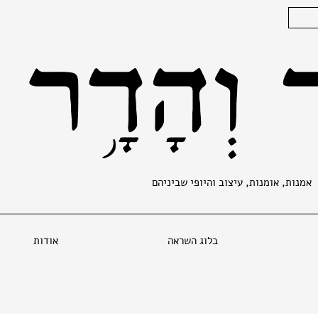
אמנות, אומנות, עיצוב והיופי שביניהם
בלוג השראה
אודות