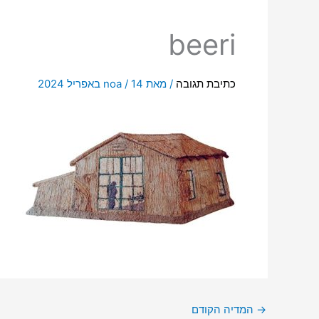
beeri
כתיבת תגובה
/ מאת
14 באפריל 2024
/
noa
→
המדיה הקודם