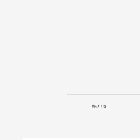
צור קשר