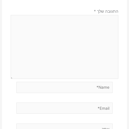
התגובה שלך
*
Name*
Email*
אתר