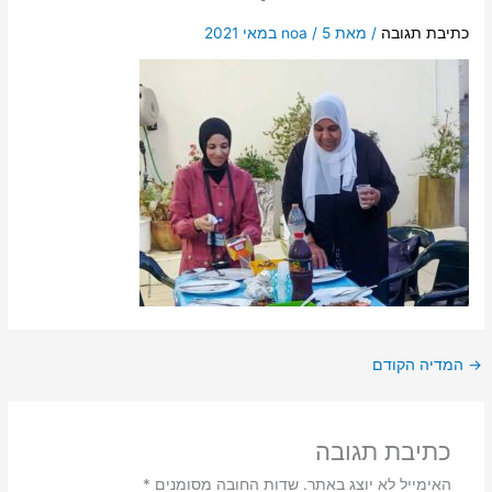
כתיבת תגובה
/ מאת
5 במאי 2021
/
noa
→
המדיה הקודם
כתיבת תגובה
האימייל לא יוצג באתר.
שדות החובה מסומנים
*