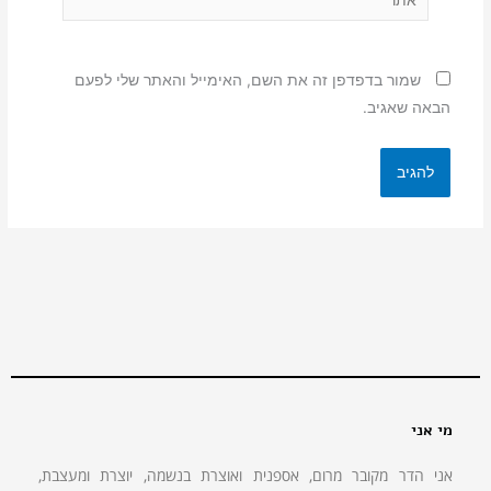
שמור בדפדפן זה את השם, האימייל והאתר שלי לפעם
הבאה שאגיב.
מי אני
אני הדר מקובר מרום, אספנית ואוצרת בנשמה, יוצרת ומעצבת,