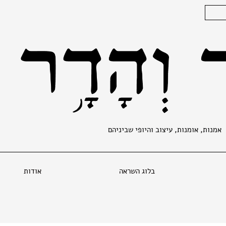
אמנות, אומנות, עיצוב והיופי שביניהם
בלוג השראה
אודות