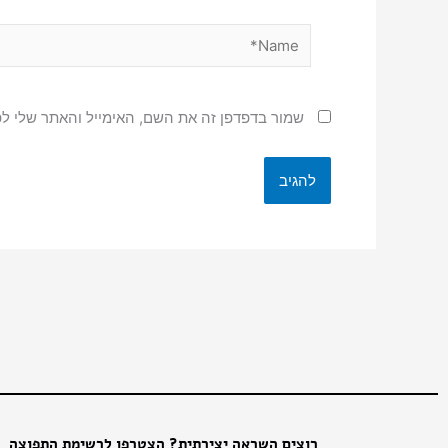
Name*
שמור בדפדפן זה את השם, האימייל והאתר שלי ל
רוצים השראה יצירתית? הצטרפו לרשימת התפוצה