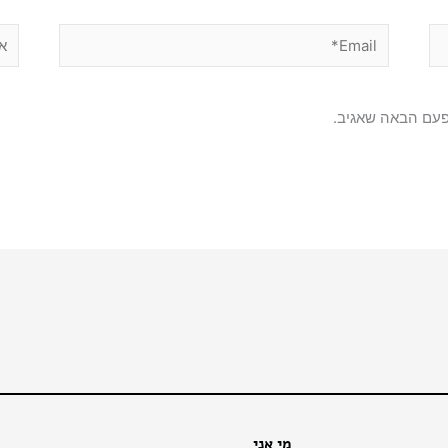
Email*
אתר
פעם הבאה שאגיב.
מי אני