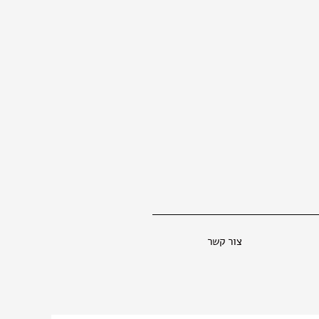
צור קשר