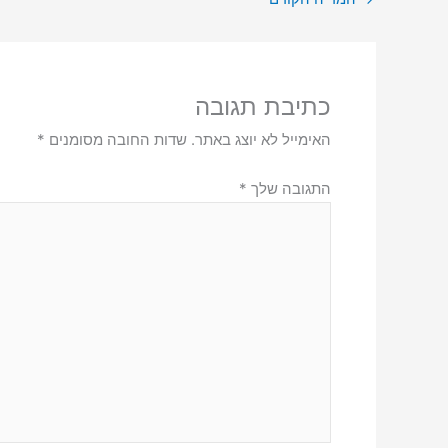
כתיבת תגובה
האימייל לא יוצג באתר.
שדות החובה מסומנים
*
התגובה שלך
*