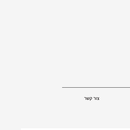
צור קשר