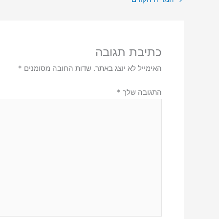
כתיבת תגובה
האימייל לא יוצג באתר.
שדות החובה מסומנים
*
התגובה שלך
*