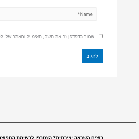
Name*
שמור בדפדפן זה את השם, האימייל והאתר שלי ל
רוצים השראה יצירתית? הצטרפו לרשימת התפוצה