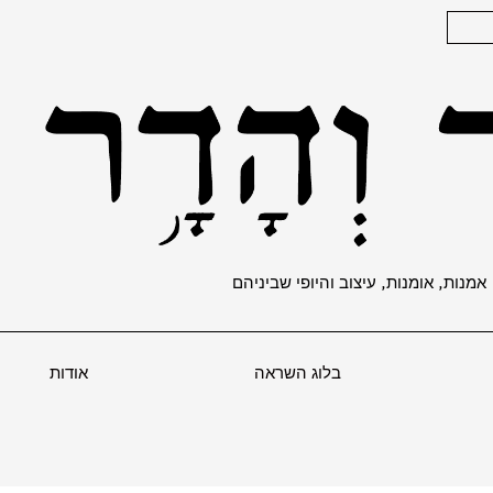
אמנות, אומנות, עיצוב והיופי שביניהם
בלוג השראה
אודות