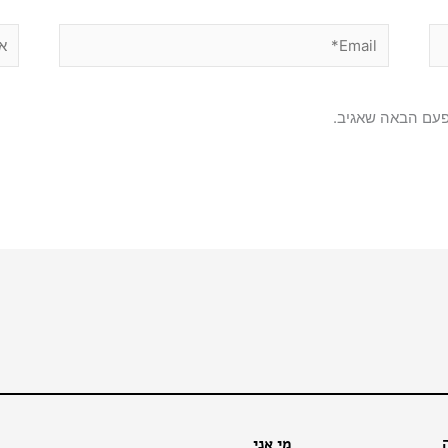
Email*
אתר
פעם הבאה שאגיב.
מי אני