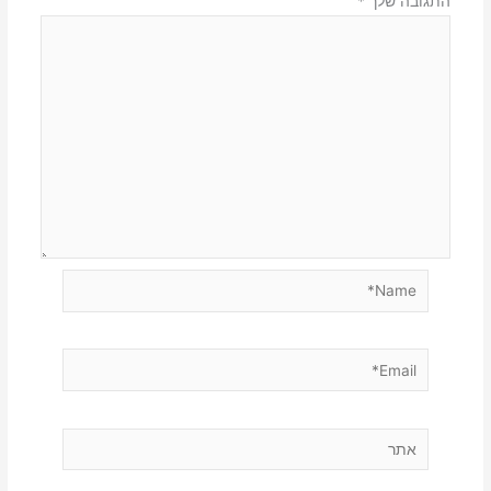
התגובה שלך
*
Name*
Email*
אתר