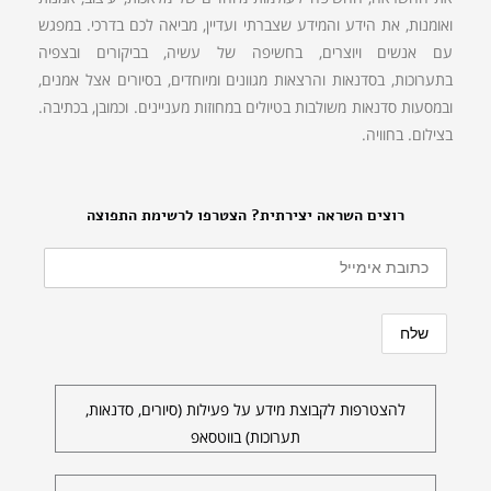
ואומנות, את הידע והמידע שצברתי ועדיין, מביאה לכם בדרכי. במפגש
עם אנשים ויוצרים, בחשיפה של עשיה, בביקורים ובצפיה
בתערוכות, בסדנאות והרצאות מגוונים ומיוחדים, בסיורים אצל אמנים,
ובמסעות סדנאות משולבות בטיולים במחוזות מעניינים. וכמובן, בכתיבה.
בצילום. בחוויה.
רוצים השראה יצירתית? הצטרפו לרשימת התפוצה
להצטרפות לקבוצת מידע על פעילות (סיורים, סדנאות,
תערוכות) בווטסאפ