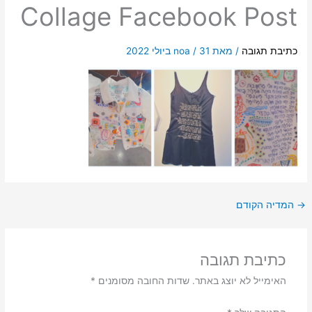
Collage Facebook Post
כתיבת תגובה
/ מאת
31 ביולי 2022
/
noa
→
המדיה הקודם
כתיבת תגובה
האימייל לא יוצג באתר.
שדות החובה מסומנים
*