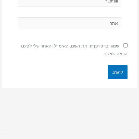
אתר
שמור בדפדפן זה את השם, האימייל והאתר שלי לפעם
הבאה שאגיב.