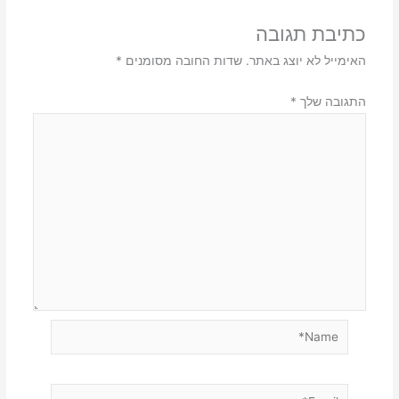
כתיבת תגובה
האימייל לא יוצג באתר.
שדות החובה מסומנים
*
התגובה שלך
*
Name*
Email*