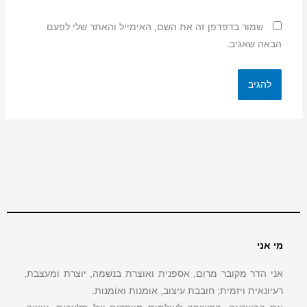
שמור בדפדפן זה את השם, האימייל והאתר שלי לפעם
הבאה שאגיב.
מי אני
אני הדר מקובר מרום, אספנית ואוצרת בנשמה, יוצרת ומעצבת,
רעיונאית ויזמית; חובבת עיצוב, אוּמנות ואוֹמנות.