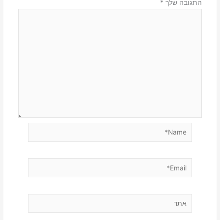
התגובה שלך
*
Name*
Email*
אתר