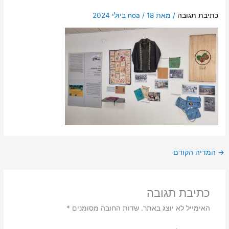
כתיבת תגובה
/ מאת
18 ביולי 2024
/
noa
→
המדיה הקודם
כתיבת תגובה
האימייל לא יוצג באתר.
שדות החובה מסומנים
*