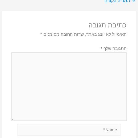
→
המדיה הקודם
כתיבת תגובה
האימייל לא יוצג באתר.
שדות החובה מסומנים
*
התגובה שלך
*
Name*