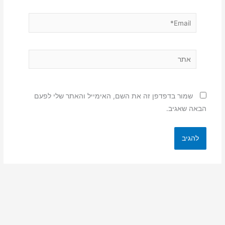
Email*
אתר
שמור בדפדפן זה את השם, האימייל והאתר שלי לפעם
הבאה שאגיב.