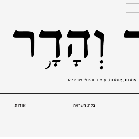
אמנות, אומנות, עיצוב והיופי שביניהם
בלוג השראה
אודות