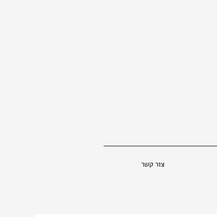
צור קשר