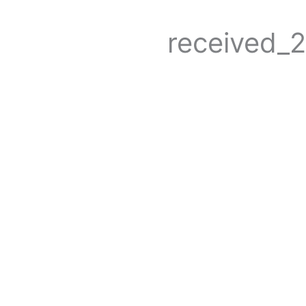
received_