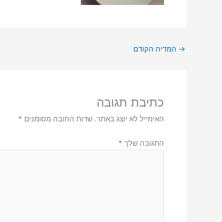
→
המדיה הקודם
כתיבת תגובה
האימייל לא יוצג באתר.
שדות החובה מסומנים
*
התגובה שלך
*