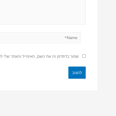
Name*
שמור בדפדפן זה את השם, האימייל והאתר שלי ל