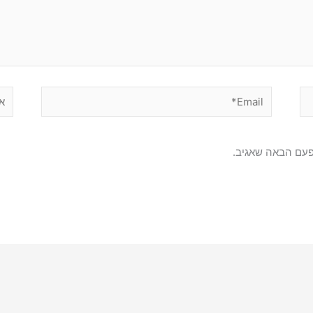
Email*
אתר
פעם הבאה שאגיב.