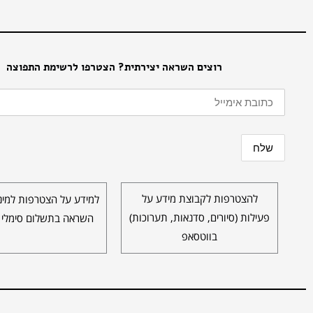
רוצים השראה יצירתית? הצטרפו לרשימת התפוצה
להצטרפות לקבוצת מידע על
למידע על הצטרפות למינו
פעילות (סיורים, סדנאות, תערוכות)
השראה בתשלום סימלי 
בווטסאפ