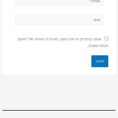
אתר
שמור בדפדפן זה את השם, האימייל והאתר שלי לפעם
הבאה שאגיב.