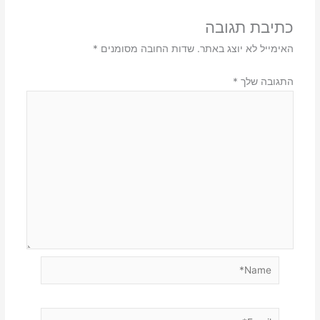
כתיבת תגובה
האימייל לא יוצג באתר.
שדות החובה מסומנים
*
התגובה שלך
*
Name*
Email*