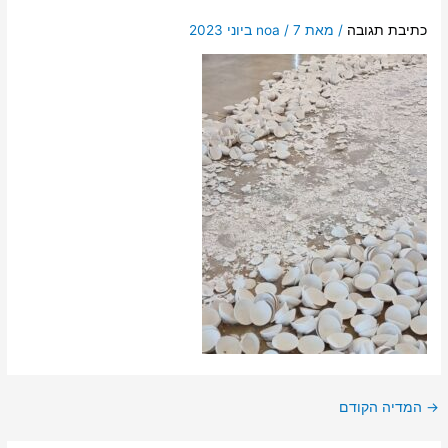
כתיבת תגובה
/ מאת
7 ביוני 2023
/
noa
→
המדיה הקודם