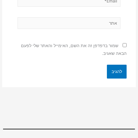
אתר
שמור בדפדפן זה את השם, האימייל והאתר שלי לפעם
הבאה שאגיב.