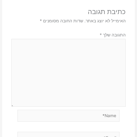
כתיבת תגובה
האימייל לא יוצג באתר.
שדות החובה מסומנים
*
התגובה שלך
*
Name*
Email*