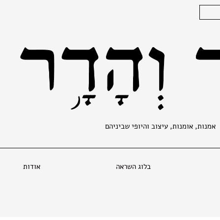
אמנות, אומנות, עיצוב והיופי שביניהם
בלוג השראה
אודות