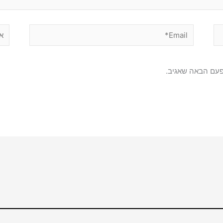
Email*
אתר
פעם הבאה שאגיב.