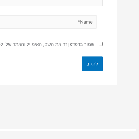
Name*
שמור בדפדפן זה את השם, האימייל והאתר שלי ל