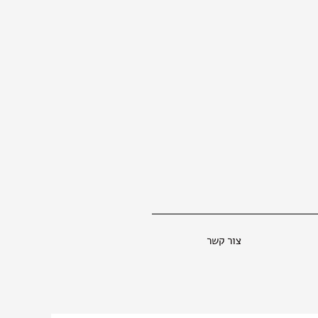
צור קשר