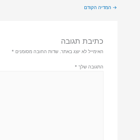
→
המדיה הקודם
כתיבת תגובה
האימייל לא יוצג באתר.
שדות החובה מסומנים
*
התגובה שלך
*