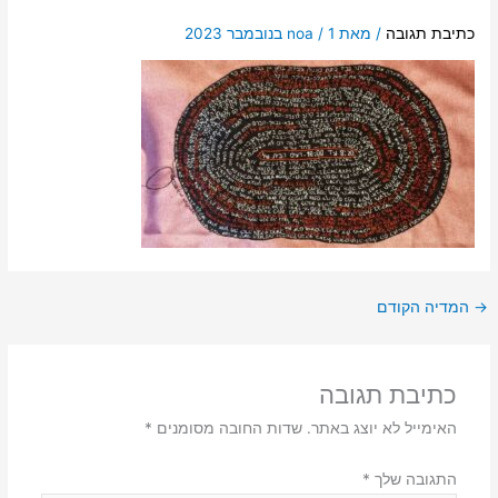
כתיבת תגובה
/ מאת
1 בנובמבר 2023
/
noa
→
המדיה הקודם
כתיבת תגובה
האימייל לא יוצג באתר.
שדות החובה מסומנים
*
התגובה שלך
*