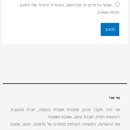
שמור בדפדפן זה את השם, האימייל והאתר שלי לפעם
הבאה שאגיב.
מי אני
אני הדר מקובר מרום, אספנית ואוצרת בנשמה, יוצרת ומעצבת,
רעיונאית ויזמית; חובבת עיצוב, אוּמנות ואוֹמנות.
את ההשראה, החשיפה לעולמות מיוחדים של מלאכות, עיצוב, אמנות