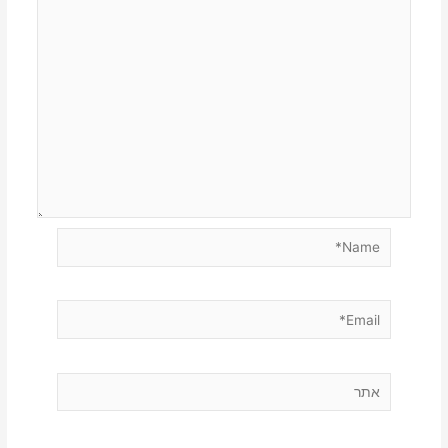
Name*
Email*
אתר