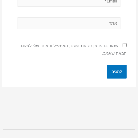
אתר
שמור בדפדפן זה את השם, האימייל והאתר שלי לפעם
הבאה שאגיב.