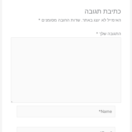
כתיבת תגובה
האימייל לא יוצג באתר.
שדות החובה מסומנים
*
התגובה שלך
*
Name*
Email*