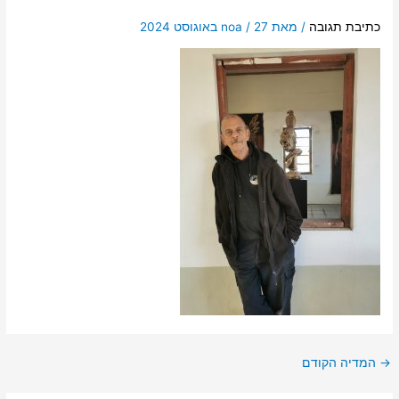
כתיבת תגובה
/ מאת
27 באוגוסט 2024
/
noa
→
המדיה הקודם