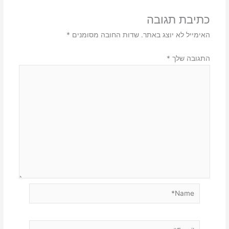
כתיבת תגובה
האימייל לא יוצג באתר.
שדות החובה מסומנים
*
התגובה שלך
*
Name*
Email*