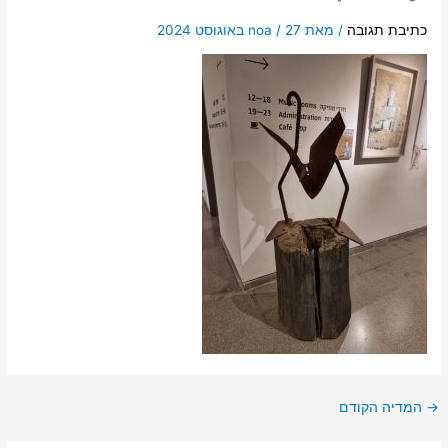
כתיבת תגובה
/ מאת
27 באוגוסט 2024
/
noa
→
המדיה הקודם