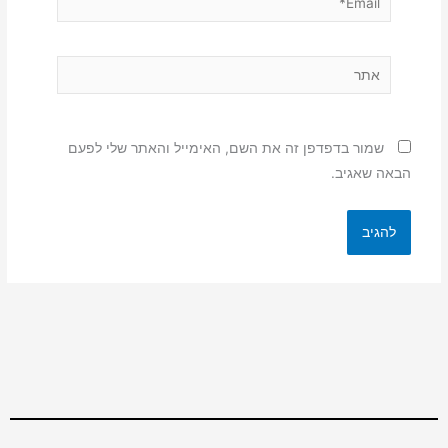
אתר
שמור בדפדפן זה את השם, האימייל והאתר שלי לפעם
הבאה שאגיב.