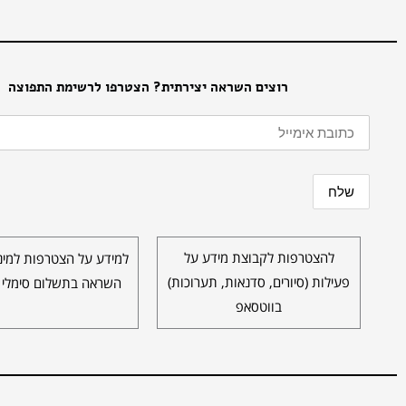
רוצים השראה יצירתית? הצטרפו לרשימת התפוצה
להצטרפות לקבוצת מידע על
למידע על הצטרפות למינו
פעילות (סיורים, סדנאות, תערוכות)
השראה בתשלום סימלי 
בווטסאפ