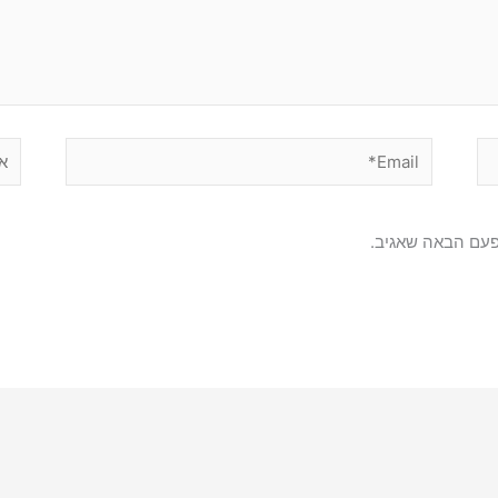
Email*
אתר
פעם הבאה שאגיב.