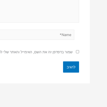
Name*
שמור בדפדפן זה את השם, האימייל והאתר שלי ל