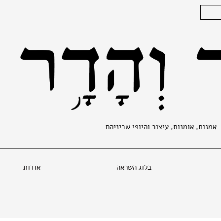
אמנות, אומנות, עיצוב והיופי שביניהם
בלוג השראה
אודות