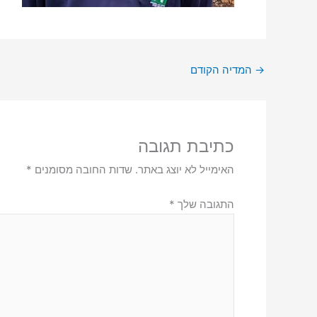
→
המדיה הקודם
כתיבת תגובה
האימייל לא יוצג באתר.
שדות החובה מסומנים
*
התגובה שלך
*