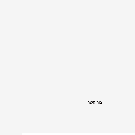
צור קשר