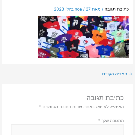
כתיבת תגובה
/ מאת
27 ביולי 2023
/
noa
→
המדיה הקודם
כתיבת תגובה
האימייל לא יוצג באתר.
שדות החובה מסומנים
*
התגובה שלך
*