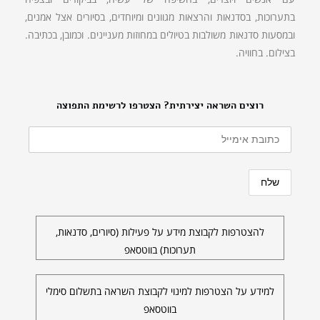
בתערוכות, בסדנאות והרצאות מגוונים ומיוחדים, בסיורים אצל אמנים,
ובמסעות סדנאות משולבות בטיולים במחוזות מעניינים. וכמובן, בכתיבה.
בצילום. בחוויה.
רוצים השראה יצירתית? הצטרפו לרשימת התפוצה
להצטרפות לקבוצת מידע על פעילות (סיורים, סדנאות,
תערוכות) בווטסאפ
למידע על הצטרפות למינוי לקבוצת השראה בתשלום סימלי
בווטסאפ