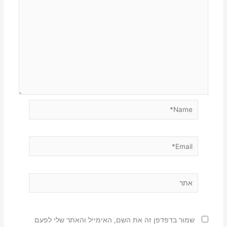
Name*
Email*
אתר
שמור בדפדפן זה את השם, האימייל והאתר שלי לפעם