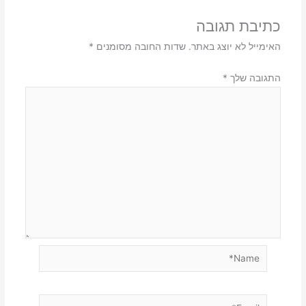
כתיבת תגובה
האימייל לא יוצג באתר.
שדות החובה מסומנים
*
התגובה שלך
*
Name*
Email*