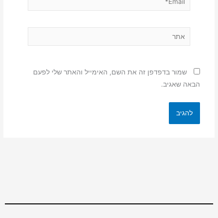
אתר
שמור בדפדפן זה את השם, האימייל והאתר שלי לפעם
הבאה שאגיב.