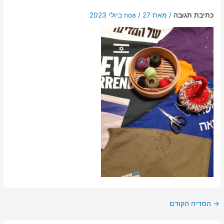
כתיבת תגובה
/ מאת
27 ביולי 2023
/
noa
→
המדיה הקודם