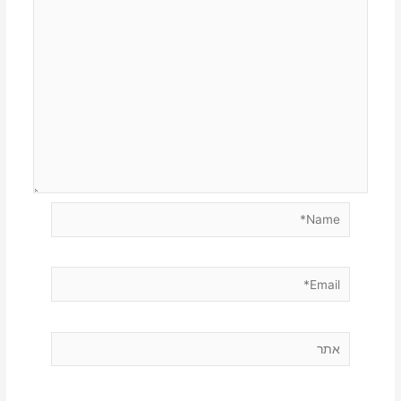
Name*
Email*
אתר