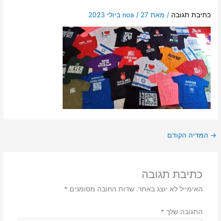
כתיבת תגובה
/ מאת
27 ביולי 2023
/
noa
→
המדיה הקודם
כתיבת תגובה
האימייל לא יוצג באתר.
שדות החובה מסומנים
*
התגובה שלך
*